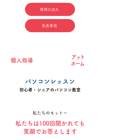
修理の流れ
免責事項
アッ
ト
​個人指導
ホー
ム
パソコンレッスン
初心者・シニアのパソコン教室
私たちのモットー
私たちは100回聞かれても
笑顔でお答えします