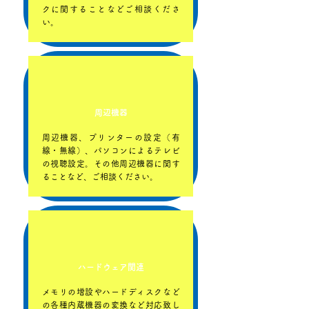
クに関することなどご相談くださ
い。
周辺機器
周辺機器、プリンターの設定（有
線・無線）、パソコンによるテレビ
の視聴設定。その他周辺機器に関す
ることなど、ご相談ください。
ハードウェア関連
メモリの増設やハードディスクなど
の各種内蔵機器の変換など対応致し