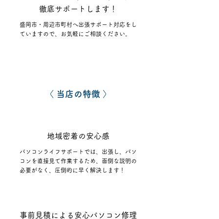
徹底サポートします！
盛岡市・周辺市町村へ出張サポート対応をし
ていますので、お気軽にご相談ください。
〈 当店の特徴 〉
1
​地域密着の安心感
パソコンライフサポートでは、出張し、パソ
コンを直接見て作業するため、面倒な説明の
必要がなく、圧倒的に早く解決します！
2
事前見積による安心パソコン修理