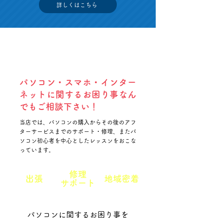
詳しくはこちら
パソコン・スマホ・インター
ネットに関するお困り事なん
でもご相談下さい！
当店では、パソコンの購入からその後のアフ
ターサービスまでのサポート・修理、またパ
ソコン初心者を中心としたレッスンをおこな
っています。
修理
出張
地域密着
サポート
パソコンに関するお困り事を