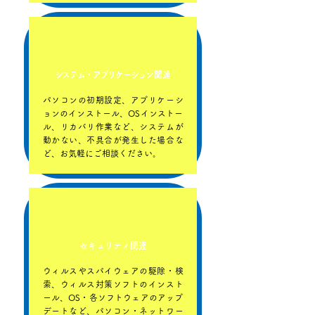
システム・アプリケーショ
ン関連
パソコンの初期設定、アプリケーシ
ョンのインストール、OSインストー
ル、リカバリ作業など、システムが
動かない、不具合が発生した場合な
ど、お気軽にご相談ください。
セキュリティ関連
ウィルスやスパイウェアの駆除・検
索、ウィルス対策ソフトのインスト
ール、OS・各ソフトウェアのアップ
デートなど、パソコン・ネットワー