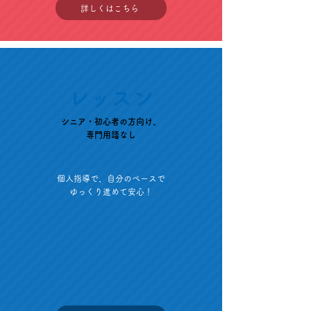
詳しくはこちら
レッスン
シニア・初心者の方向け、
専門用語なし
個人指導で、自分のペースで
ゆっくり進めて安心！